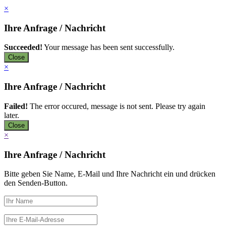
×
Ihre Anfrage / Nachricht
Succeeded!
Your message has been sent successfully.
Close
×
Ihre Anfrage / Nachricht
Failed!
The error occured, message is not sent. Please try again
later.
Close
×
Ihre Anfrage / Nachricht
Bitte geben Sie Name, E-Mail und Ihre Nachricht ein und drücken
den Senden-Button.